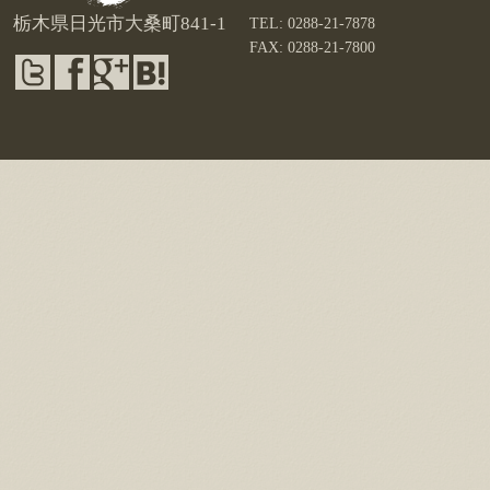
栃木県日光市大桑町841-1
TEL: 0288-21-7878
FAX: 0288-21-7800