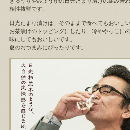
きゅうりやみょうがの日光たまり漬けの組み合
相性抜群です。
日光たまり漬けは、そのままで食べてもおいし
お茶漬けのトッピングにしたり、冷ややっこに
味にしてもおいしいです。
夏のおつまみにぴったりです。