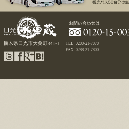
栃木県日光市大桑町841-1
TEL: 0288-21-7878
FAX: 0288-21-7800