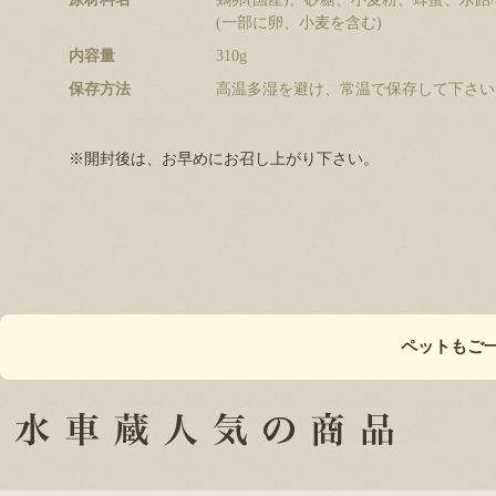
(一部に卵、小麦を含む)
内容量
310g
保存方法
高温多湿を避け、常温で保存して下さい
※開封後は、お早めにお召し上がり下さい。
ペットもご