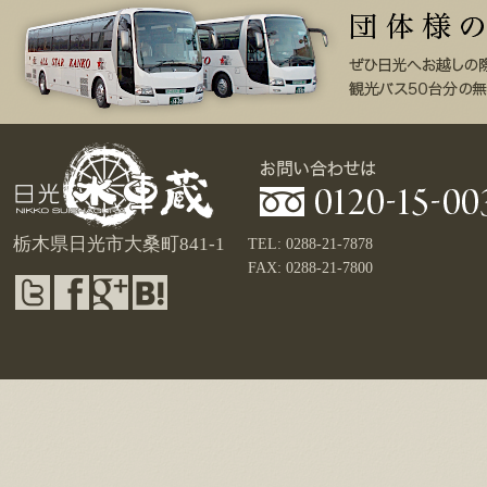
栃木県日光市大桑町841-1
TEL: 0288-21-7878
FAX: 0288-21-7800