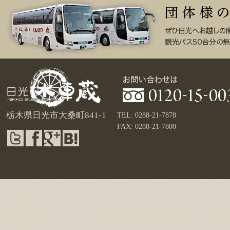
栃木県日光市大桑町841-1
TEL: 0288-21-7878
FAX: 0288-21-7800