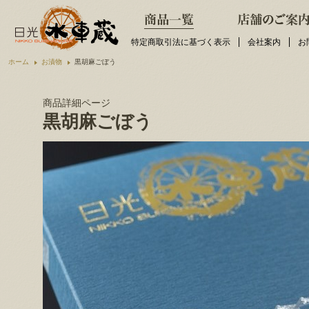
特定商取引法に基づく表示
会社案内
お
ホーム
お漬物
黒胡麻ごぼう
商品詳細ページ
黒胡麻ごぼう