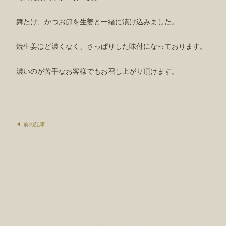
舞たけ、かつお節を生姜と一緒に漬け込みました。
焼生姜ほど濃くなく、さっぱりした味付になっております。
濃いのが苦手なお客様でもお召し上がり頂けます。
前の記事