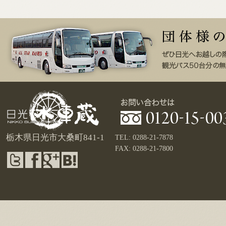
栃木県日光市大桑町841-1
TEL: 0288-21-7878
FAX: 0288-21-7800