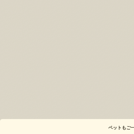
ペットもご