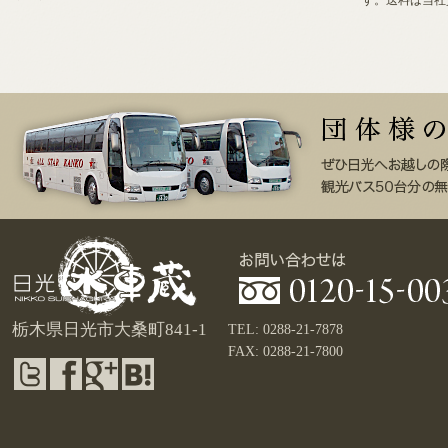
す。送料は当社
栃木県日光市大桑町841-1
TEL: 0288-21-7878
FAX: 0288-21-7800